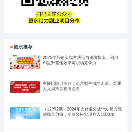
随机推荐
2025年营销实战方法论与避坑指南，利用
AI提升营销效率与职场竞争力
主播陪跑训练营，运营型主播培训课，普通
人入局抖音直播必看
（12992期）2024年支付宝分成计划暴力玩
法批量剪辑，小白轻松实现月入1000加