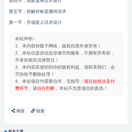
第四节：高效逼单话术设计
第五节：拆解对标直播间话术
第一节：开场留人话术设计
本站声明：
1、本内容转载于网络，版权归原作者所有！
2、本站仅提供信息存储空间服务，不拥有所有权，
不承担相关法律责任！
3、本内容若侵犯到你的版权利益，请联系我们，会
尽快给予删除处理！
4、本站项目均需要自学，无指导；
项目如有涉及付
费环节
，请
自行判断
，本站不负责项目的真伪！
海报
链接
相关文章