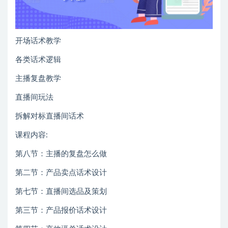
开场话术教学
各类话术逻辑
主播复盘教学
直播间玩法
拆解对标直播间话术
课程内容:
第八节：主播的复盘怎么做
第二节：产品卖点话术设计
第七节：直播间选品及策划
第三节：产品报价话术设计