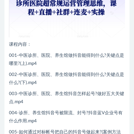
课程内容：
001-中医诊所、医院、养生馆做抖音能得到什么?关键点是
哪里?(上).mp4
002-中医诊所、医院、养生馆做抖音能得到什么?关键点是
什么?(下).mp4
003-中医诊所、医院、养生馆抖音怎样起号?做好五大关键
点.mp4
004-诊所、养生馆抖音号被限流、封号?抖音蓝V企业号有
什么作用.mp4
005-如何通过对标帐号把自己的抖音号做起来?(案例方法