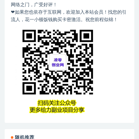
网络之门，广受好评！
❤如果您也依存于互联网，欢迎加入本站会员！找您的引
流人，花一小顿饭钱购买卡密激活。祝您前程似锦！
随机推荐