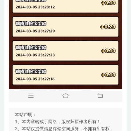
本站声明：
1、本内容转载于网络，版权归原作者所有！
2、本站仅提供信息存储空间服务，不拥有所有权，