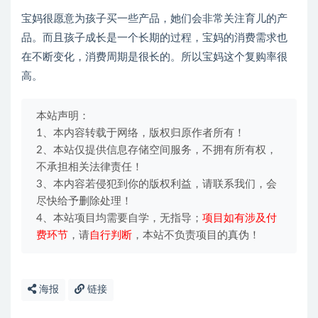
宝妈很愿意为孩子买一些产品，她们会非常关注育儿的产
品。而且孩子成长是一个长期的过程，宝妈的消费需求也
在不断变化，消费周期是很长的。所以宝妈这个复购率很
高。
本站声明：
1、本内容转载于网络，版权归原作者所有！
2、本站仅提供信息存储空间服务，不拥有所有权，
不承担相关法律责任！
3、本内容若侵犯到你的版权利益，请联系我们，会
尽快给予删除处理！
4、本站项目均需要自学，无指导；
项目如有涉及付
费环节
，请
自行判断
，本站不负责项目的真伪！
海报
链接