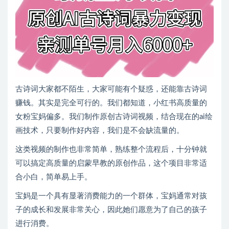
古诗词大家都不陌生，大家可能有个疑惑，还能靠古诗词
赚钱。其实是完全可行的。我们都知道，小红书高质量的
女粉宝妈偏多。我们制作原创古诗词视频，结合现在的ai绘
画技术，只要制作好内容，我们是不会缺流量的。
这类视频的制作也非常简单，熟练整个流程后，十分钟就
可以搞定高质量的启蒙早教的原创作品，这个项目非常适
合小白，简单易上手。
宝妈是一个具有显著消费能力的一个群体，宝妈通常对孩
子的成长和发展非常关心，因此她们愿意为了自己的孩子
进行消费。