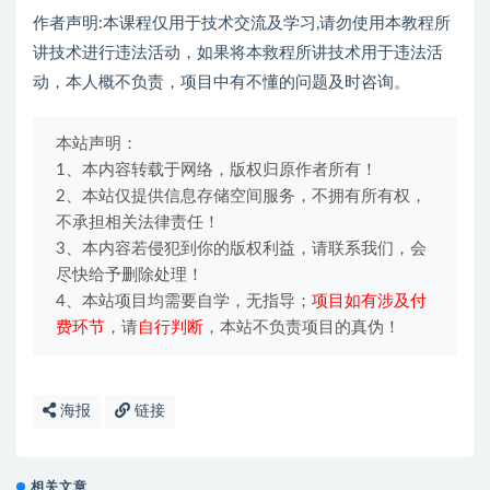
作者声明:本课程仅用于技术交流及学习,请勿使用本教程所
讲技术进行违法活动，如果将本救程所讲技术用于违法活
动，本人概不负责，项目中有不懂的问题及时咨询。
本站声明：
1、本内容转载于网络，版权归原作者所有！
2、本站仅提供信息存储空间服务，不拥有所有权，
不承担相关法律责任！
3、本内容若侵犯到你的版权利益，请联系我们，会
尽快给予删除处理！
4、本站项目均需要自学，无指导；
项目如有涉及付
费环节
，请
自行判断
，本站不负责项目的真伪！
海报
链接
相关文章