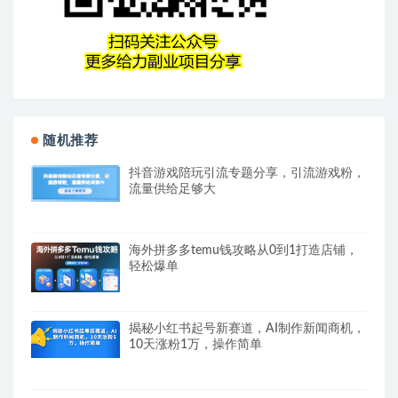
随机推荐
抖音游戏陪玩引流专题分享，引流游戏粉，
流量供给足够大
海外拼多多temu钱攻略从0到1打造店铺，
轻松爆单
揭秘小红书起号新赛道，AI制作新闻商机，
10天涨粉1万，操作简单