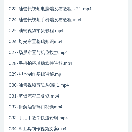
023-油管长视频电脑端发布教程（2）mp4
024-油管长视频手机端发布教程.mp4
025-油管视频拍摄教程.mp4
026-灯光布置基础知识mp4
027-场景布置与机位搜放.mp4
028-手机拍摄辅助软件讲解.mp4
029-脚本制作基础讲解.mp
030-油管视频剪辑从0到1.mp4
031-剪辑流程三板资.mp4
032-拆解油管热门视频mp4
033-手把手教你快速帮辑.mp4
034-AI工具制作视频文案mp4