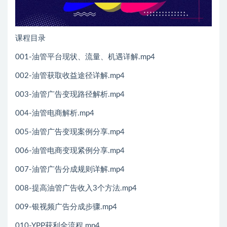
课程目录
001-油管平台现状、流量、机遇详解.mp4
002-油管获取收益途径详解.mp4
003-油管广告变现路径解析.mp4
004-油管电商解析.mp4
005-油管广告变现案例分享.mp4
006-油管电商变现紧例分享.mp4
007-油管广告分成规则详解.mp4
008-提高油管广告收入3个方法.mp4
009-银视频广告分成步骤.mp4
010-YPP获利全流程.mp4