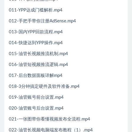
011-YPP达成门槛解析.mp4
012-手把手带你注册AdSense.mp4
013-国内YPP回款流程.mp4
014-快捷达到YPP操作.mp4
015-油管长视频推流机制.mp4
016-油管短视频推流逻辑.mp4
017-后台数据面板详解mp4
018-3分钟搞定硬件及软件准备.mp4
019-油管账号前台设置.mp4
020-油管账号后台设置.mp4
021-一张图带你看懂视频发布全流程.mp4
022-油管长视频电脑端发布教程（1）.mp4