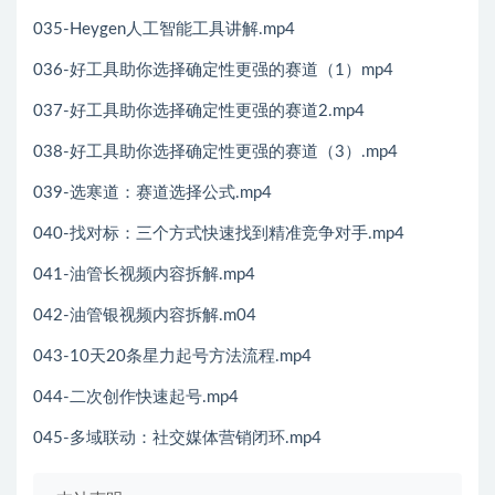
035-Heygen人工智能工具讲解.mp4
036-好工具助你选择确定性更强的赛道（1）mp4
037-好工具助你选择确定性更强的赛道2.mp4
038-好工具助你选择确定性更强的赛道（3）.mp4
039-选寒道：赛道选择公式.mp4
040-找对标：三个方式快速找到精准竞争对手.mp4
041-油管长视频内容拆解.mp4
042-油管银视频内容拆解.m04
043-10天20条星力起号方法流程.mp4
044-二次创作快速起号.mp4
045-多域联动：社交媒体营销闭环.mp4