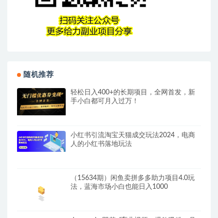
随机推荐
轻松日入400+的长期项目，全网首发，新
手小白都可月入过万！
小红书引流淘宝天猫成交玩法2024，电商
人的小红书落地玩法
（15634期）闲鱼卖拼多多助力项目4.0玩
法，蓝海市场小白也能日入1000