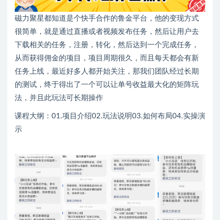
磁力聚星都知道是个快手合作的鲁金平台，他的变现方式
很简单，就是通过直播或者视频发布任务，然后让用户去
下载相关的任务，注册，转化，然后达到一个完成任务，
从而获得佣金的项目，项目周期很久，而且每天都会有新
任务上线，最近好多人都开始关注，那我们团队经过长期
的测试，终于得出了一个可以让单号收益最大化的矩阵玩
法，并且此玩法可长期操作
课程大纲：01.项目介绍02.玩法说明03.如何布局04.实操演
示