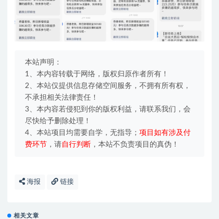
本站声明：
1、本内容转载于网络，版权归原作者所有！
2、本站仅提供信息存储空间服务，不拥有所有权，
不承担相关法律责任！
3、本内容若侵犯到你的版权利益，请联系我们，会
尽快给予删除处理！
4、本站项目均需要自学，无指导；
项目如有涉及付
费环节
，请
自行判断
，本站不负责项目的真伪！
海报
链接
相关文章