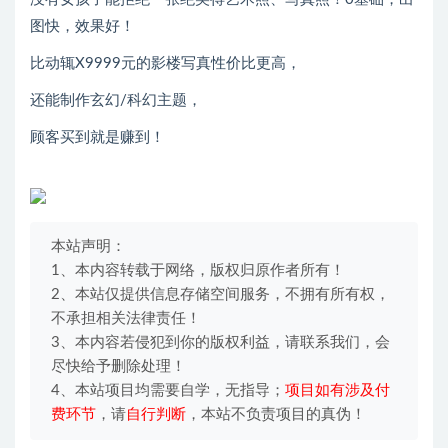
图快，效果好！
比动辄X9999元的影楼写真性价比更高，
还能制作玄幻/科幻主题，
顾客买到就是赚到！
本站声明：
1、本内容转载于网络，版权归原作者所有！
2、本站仅提供信息存储空间服务，不拥有所有权，
不承担相关法律责任！
3、本内容若侵犯到你的版权利益，请联系我们，会
尽快给予删除处理！
4、本站项目均需要自学，无指导；
项目如有涉及付
费环节
，请
自行判断
，本站不负责项目的真伪！