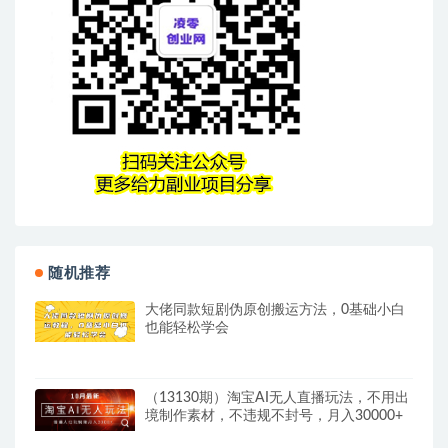
随机推荐
大佬同款短剧伪原创搬运方法，0基础小白
也能轻松学会
（13130期）淘宝AI无人直播玩法，不用出
境制作素材，不违规不封号，月入30000+