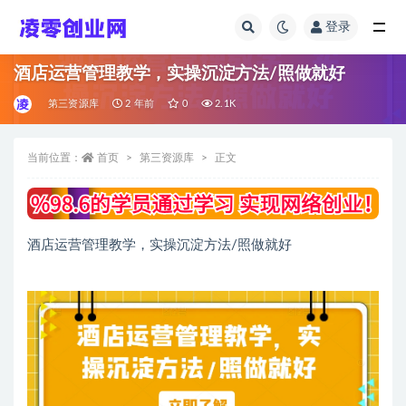
登录
全部
酒店运营管理教学，实操沉淀方法/照做就好
第三资源库
2 年前
0
2.1K
当前位置：
首页
第三资源库
正文
酒店运营管理教学，实操沉淀方法/照做就好