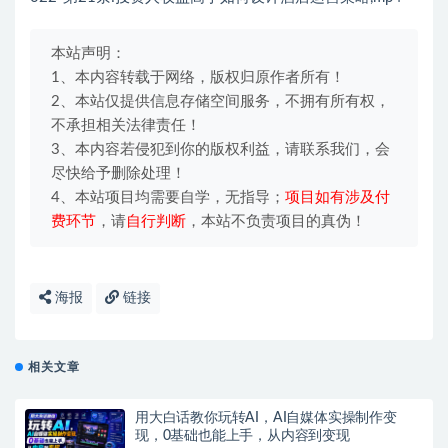
本站声明：
1、本内容转载于网络，版权归原作者所有！
2、本站仅提供信息存储空间服务，不拥有所有权，
不承担相关法律责任！
3、本内容若侵犯到你的版权利益，请联系我们，会
尽快给予删除处理！
4、本站项目均需要自学，无指导；
项目如有涉及付
费环节
，请
自行判断
，本站不负责项目的真伪！
海报
链接
相关文章
用大白话教你玩转AI，AI自媒体实操制作变
现，0基础也能上手，从内容到变现