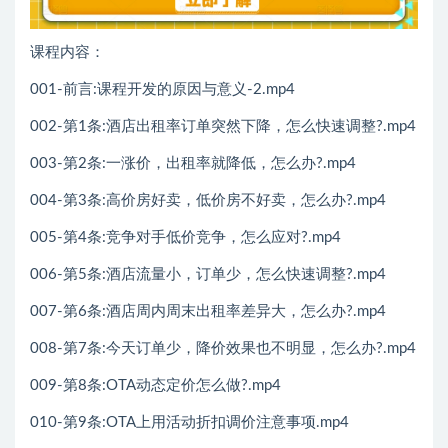
课程内容：
001-前言:课程开发的原因与意义-2.mp4
002-第1条:酒店出租率订单突然下降，怎么快速调整?.mp4
003-第2条:一涨价，出租率就降低，怎么办?.mp4
004-第3条:高价房好卖，低价房不好卖，怎么办?.mp4
005-第4条:竞争对手低价竞争，怎么应对?.mp4
006-第5条:酒店流量小，订单少，怎么快速调整?.mp4
007-第6条:酒店周内周末出租率差异大，怎么办?.mp4
008-第7条:今天订单少，降价效果也不明显，怎么办?.mp4
009-第8条:OTA动态定价怎么做?.mp4
010-第9条:OTA上用活动折扣调价注意事项.mp4