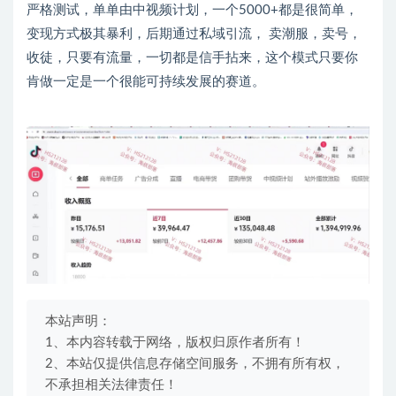
严格测试，单单由中视频计划，一个5000+都是很简单，
变现方式极其暴利，后期通过私域引流， 卖潮服，卖号，
收徒，只要有流量，一切都是信手拈来，这个模式只要你
肯做一定是一个很能可持续发展的赛道。
本站声明：
1、本内容转载于网络，版权归原作者所有！
2、本站仅提供信息存储空间服务，不拥有所有权，
不承担相关法律责任！