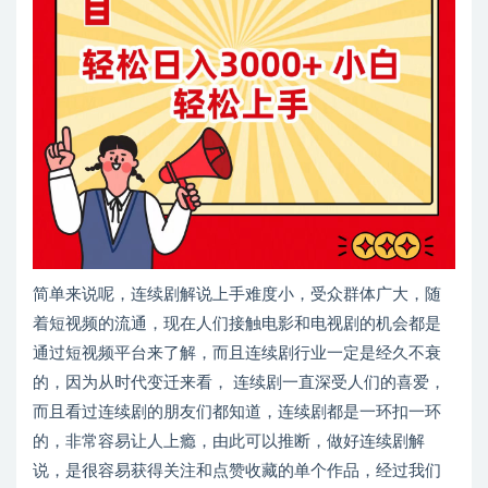
简单来说呢，连续剧解说上手难度小，受众群体广大，随
着短视频的流通，现在人们接触电影和电视剧的机会都是
通过短视频平台来了解，而且连续剧行业一定是经久不衰
的，因为从时代变迁来看， 连续剧一直深受人们的喜爱，
而且看过连续剧的朋友们都知道，连续剧都是一环扣一环
的，非常容易让人上瘾，由此可以推断，做好连续剧解
说，是很容易获得关注和点赞收藏的单个作品，经过我们