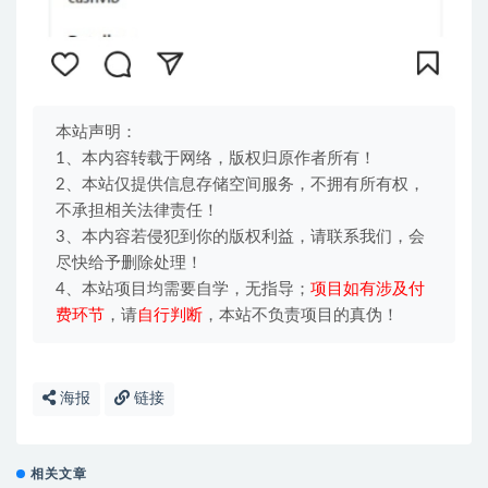
本站声明：
1、本内容转载于网络，版权归原作者所有！
2、本站仅提供信息存储空间服务，不拥有所有权，
不承担相关法律责任！
3、本内容若侵犯到你的版权利益，请联系我们，会
尽快给予删除处理！
4、本站项目均需要自学，无指导；
项目如有涉及付
费环节
，请
自行判断
，本站不负责项目的真伪！
海报
链接
相关文章