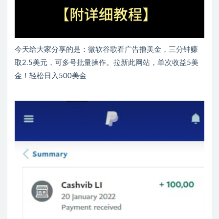
今天给大家分享的是：微软谷歌看广告撸美金，三分钟赚
取2.5美元，可多号批量操作。拉新此网站，单次收益5美
金！轻松日入500美金