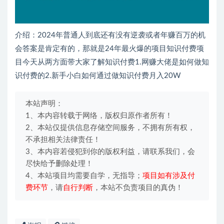
介绍：2024年普通人到底还有没有逆袭或者年赚百万的机
会答案是肯定有的，那就是24年最火爆的项目知识付费项
目今天从两方面带大家了解知识付费1.网赚大佬是如何做知
识付费的2.新手小白如何通过做知识付费月入20W
本站声明：
1、本内容转载于网络，版权归原作者所有！
2、本站仅提供信息存储空间服务，不拥有所有权，
不承担相关法律责任！
3、本内容若侵犯到你的版权利益，请联系我们，会
尽快给予删除处理！
4、本站项目均需要自学，无指导；
项目如有涉及付
费环节
，请
自行判断
，本站不负责项目的真伪！