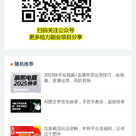
随机推荐
2025快手短视频+直播带货运营技巧，​短视
频、直播运营、高阶剪辑
AI图文带货实操课，手把手教你，超级简单
拉新截流玩法讲解，年前平台送福利，让你
过个肥年