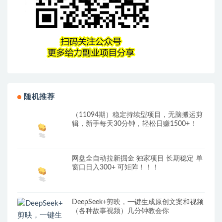
随机推荐
（11094期）稳定持续型项目，无脑搬运剪
辑，新手每天30分钟，轻松日赚1500+！
网盘全自动拉新掘金 独家项目 长期稳定 单
窗口日入300+ 可矩阵！！！
DeepSeek+剪映，一键生成原创文案和视频
（各种故事视频）几分钟教会你