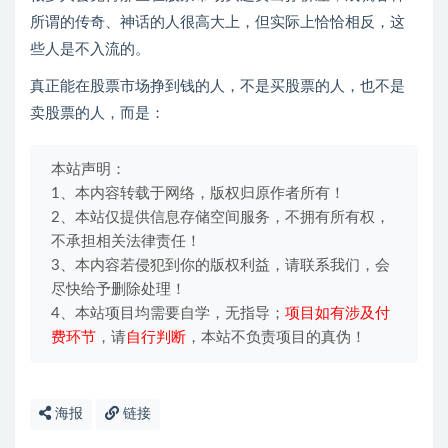
所谓的传奇、神话的人很高大上，但实际上恰恰相反，这
些人是不入流的。
真正能在股票市场挣到钱的人，不是买股票的人，也不是
卖股票的人，而是：
本站声明：
1、本内容转载于网络，版权归原作者所有！
2、本站仅提供信息存储空间服务，不拥有所有权，
不承担相关法律责任！
3、本内容若侵犯到你的版权利益，请联系我们，会
尽快给予删除处理！
4、本站项目均需要自学，无指导；
项目如有涉及付
费环节
，请
自行判断
，本站不负责项目的真伪！
海报
链接