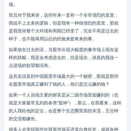
场。
而且对于我来讲，这些年来一直有一个非常强烈的直觉，
我说不上太多的逻辑，但是我有一种很强烈的直觉，那就
是我觉得整个大环境和周期已经变了，完全不再是过去的
样子，也不能再用以往的经验来套将来的事。
如果放在过去的话，当股市出现大幅度的像市场上现在这
样的跌幅，我是会考虑进去的，但是现在，讲真的我连一
点进场的欲望都没有。
这其实涉及到中国股票市场最大的一个秘密，那就是那些
在股票市场真正赚到了钱的人，他们是怎么赚的钱？
如果一个人说他主要的财富是从二级市场里面赚到的（也
就是大家最常见到的各类“股神”），那么，在我看来，这样
的人我给他的定位，会是整个生态圈里面的末流，五分钟
的交流都嫌长。
很多人会觉得那些在股票市场买进卖出挣价差，成就各种