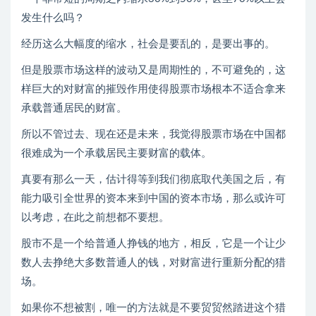
发生什么吗？
经历这么大幅度的缩水，社会是要乱的，是要出事的。
但是股票市场这样的波动又是周期性的，不可避免的，这
样巨大的对财富的摧毁作用使得股票市场根本不适合拿来
承载普通居民的财富。
所以不管过去、现在还是未来，我觉得股票市场在中国都
很难成为一个承载居民主要财富的载体。
真要有那么一天，估计得等到我们彻底取代美国之后，有
能力吸引全世界的资本来到中国的资本市场，那么或许可
以考虑，在此之前想都不要想。
股市不是一个给普通人挣钱的地方，相反，它是一个让少
数人去挣绝大多数普通人的钱，对财富进行重新分配的猎
场。
如果你不想被割，唯一的方法就是不要贸贸然踏进这个猎