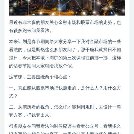
最近有非常多的朋友关心金融市场和股票市场的走势，也
有很多跑来问我看法。
本来计划是春节期间给大家分享一下我对金融市场的一些
看法的，但是既然这么多朋友问了，那干脆我就择日不如
撞日，今天把本该下周讲的第三次课程往前挪一挪，这样
的话春节期间大家就给我放个假。
这节课，主要围绕两个核心点：
一、真正能从股票市场把钱赚走的，是什么人？用什么方
式？
二、从亲历者的视角，怎么样才能利用规则，去设计一整
套方案，把钱套出来。
很多朋友在问我看法的时候应该去看看公众号，看我多久