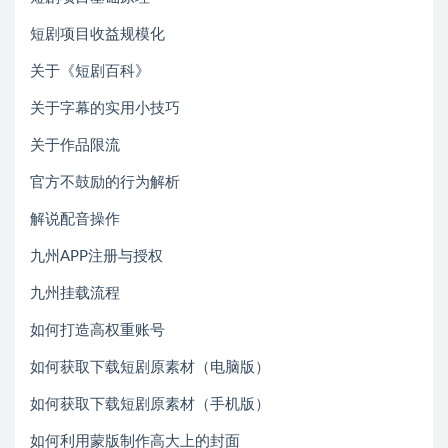
短剧项目收益规模化
关于《短剧百科》
关于字幕的实用小技巧
关于作品限流
官方不鼓励的行为解析
解说配音操作
九州APP注册与授权
九州挂载流程
如何打造高权重账号
如何获取下载短剧原素材（电脑版）
如何获取下载短剧原素材（手机版）
如何利用蒙版制作高大上的封面