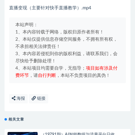
直播变现（主要针对快手直播教学）.mp4
本站声明：
1、本内容转载于网络，版权归原作者所有！
2、本站仅提供信息存储空间服务，不拥有所有权，
不承担相关法律责任！
3、本内容若侵犯到你的版权利益，请联系我们，会
尽快给予删除处理！
4、本站项目均需要自学，无指导；
项目如有涉及付
费环节
，请
自行判断
，本站不负责项目的真伪！
海报
链接
相关文章
（19791期）AI智能数据与流量平台日收