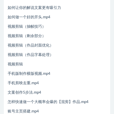
如何让你的解说文案更有吸引力
如何做一个好的开头.mp4
视频剪辑（抽帧技巧）
视频剪辑（剩余部分）
视频剪辑（作品封面优化）
视频剪辑（作品字幕处理）
视频剪辑
手机版制作横版视频.mp4
手机剪映去重.mp4
文案创作5步法.mp4
怎样快速做一个大概率会爆的【混剪】作品.mp4
账号主页搭建.mp4