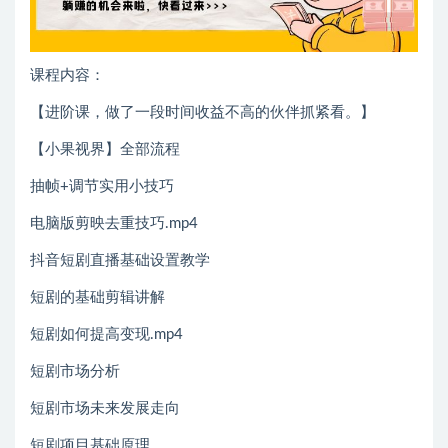
课程内容：
【进阶课，做了一段时间收益不高的伙伴抓紧看。】
【小果视界】全部流程
抽帧+调节实用小技巧
电脑版剪映去重技巧.mp4
抖音短剧直播基础设置教学
短剧的基础剪辑讲解
短剧如何提高变现.mp4
短剧市场分析
短剧市场未来发展走向
短剧项目基础原理