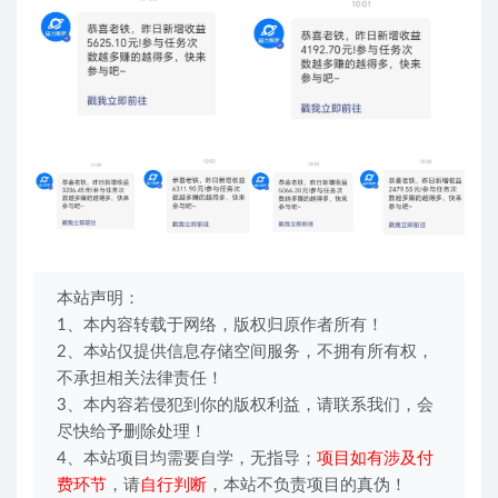
本站声明：
1、本内容转载于网络，版权归原作者所有！
2、本站仅提供信息存储空间服务，不拥有所有权，
不承担相关法律责任！
3、本内容若侵犯到你的版权利益，请联系我们，会
尽快给予删除处理！
4、本站项目均需要自学，无指导；
项目如有涉及付
费环节
，请
自行判断
，本站不负责项目的真伪！