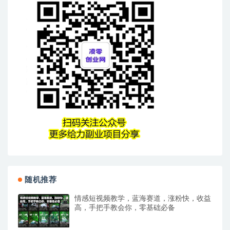
随机推荐
情感短视频教学，蓝海赛道，涨粉快，收益
高，手把手教会你，零基础必备