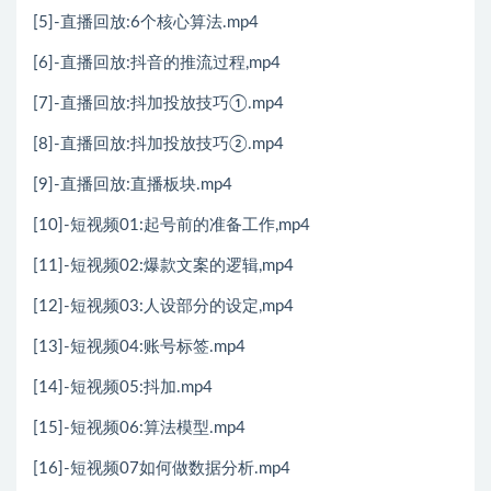
[5]-直播回放:6个核心算法.mp4
[6]-直播回放:抖音的推流过程,mp4
[7]-直播回放:抖加投放技巧①.mp4
[8]-直播回放:抖加投放技巧②.mp4
[9]-直播回放:直播板块.mp4
[10]-短视频01:起号前的准备工作,mp4
[11]-短视频02:爆款文案的逻辑,mp4
[12]-短视频03:人设部分的设定,mp4
[13]-短视频04:账号标签.mp4
[14]-短视频05:抖加.mp4
[15]-短视频06:算法模型.mp4
[16]-短视频07如何做数据分析.mp4