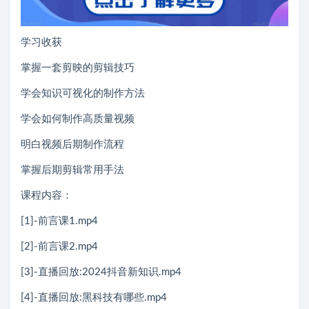
学习收获
掌握一套剪映的剪辑技巧
学会知识可视化的制作方法
学会如何制作高质量视频
明白视频后期制作流程
掌握后期剪辑常用手法
课程内容：
[1]-前言课1.mp4
[2]-前言课2.mp4
[3]-直播回放:2024抖音新知识.mp4
[4]-直播回放:黑科技有哪些.mp4