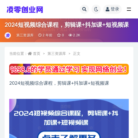
登录
全部
2024短视频综合课程，剪辑课+抖加课+短视频课
第三资源库
2 年前
0
2.2K
当前位置：
首页
第三资源库
正文
2024短视频综合课程，剪辑课+抖加课+短视频课