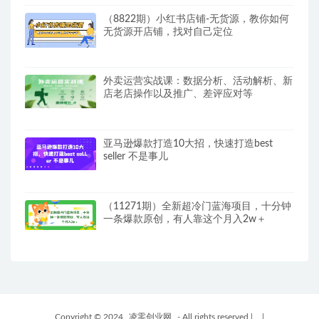
（8822期）小红书店铺-无货源，教你如何
无货源开店铺，找对自己定位
外卖运营实战课：数据分析、活动解析、新
店老店操作以及推广、差评应对等
亚马逊爆款打造10大招，快速打造best
seller 不是事儿
（11271期）全新超冷门蓝海项目，十分钟
一条爆款原创，有人靠这个月入2w＋
Copyright © 2024
凌零创业网
- All rights reserved
|
|