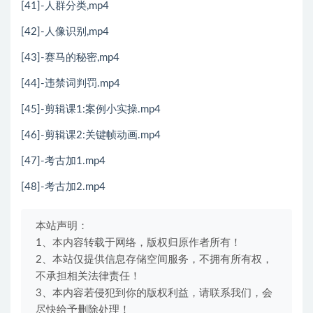
[41]-人群分类,mp4
[42]-人像识别,mp4
[43]-赛马的秘密,mp4
[44]-违禁词判罚.mp4
[45]-剪辑课1:案例小实操.mp4
[46]-剪辑课2:关键帧动画.mp4
[47]-考古加1.mp4
[48]-考古加2.mp4
本站声明：
1、本内容转载于网络，版权归原作者所有！
2、本站仅提供信息存储空间服务，不拥有所有权，
不承担相关法律责任！
3、本内容若侵犯到你的版权利益，请联系我们，会
尽快给予删除处理！