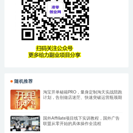
随机推荐
淘宝开单秘籍PRO，量身定制淘天实战陪跑
计划，告别做店迷茫、快速突破运营瓶颈期
国外Affiliate项目线下实训教程，国外广告
联盟从零开始的具体操作全流程