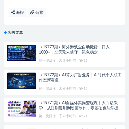
海报
链接
相关文章
（19773期）海外游戏全自动搬砖，日入
1000+，全天无人值守，绿色稳定！
第一资源库
3 小时前
88
（19772期）AI算力广告业务｜AI时代个人或工
作室新赛道
第一资源库
6 小时前
16
（19771期）AI自媒体实操变现课｜大白话教
学，从短剧漫剧到动画制作，零基础也能掌握
爆款内容创作与变现全流程
第一资源库
6 小时前
21