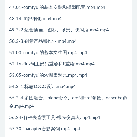
47.01-comfyui的基本安装和模型配置.mp4.mp4
48.14-面部细化.mp4.mp4
49.3-2.运营插画、图标、场景、快闪店.mp4.mp4
50.3-3.创意产品和作业.mp4.mp4
51.03-comfyui的基本文生图.mp4.mp4
52.16-flux阿里妈妈重绘和fi重绘.mp4.mp4
53.05-comfyui的xy图表对比.mp4.mp4
54.3-1.标志LOGO设计.mp4.mp4
55.2-4.多图融合、blend命令、cref和sref参数、describe命
令.mp4.mp4
56.24-各种去背景工具-模特变真人.mp4.mp4
57.20-ipadapter合影案例.mp4.mp4