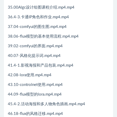
35.00Algc设计绘图课程介绍.mp4.mp4
36.4-3.卡通IP角色和作业.mp4.mp4
37.04-comfyui的图生图.mp4.mp4
38.06-flux模型的基本使用流程.mp4.mp4
39.02-comfyui的界面.mp4.mp4
40.07-风格化提示词.mp4.mp4
41.4-1.影视海报和产品包装.mp4.mp4
42.08-lora使用.mp4.mp4
43.10-controlnet使用.mp4.mp4
44.09-flux模型的lora.mp4.mp4
45.4-2.活动海报和多人物角色插画.mp4.mp4
46.18-flux的风格迁移.mp4.mp4