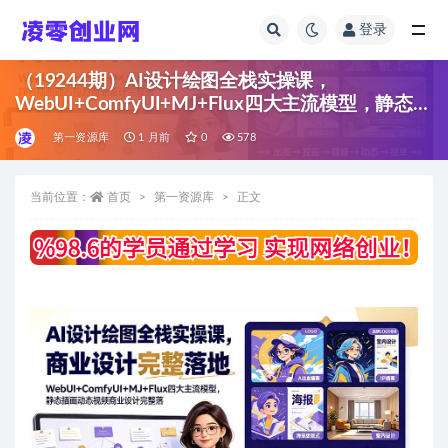
登录
全部
（19244期）AI设计绘图全栈实操课，
WebUI+ComfyUI+MJ+Flux四大主流模型，静态插
画动态视频商业设计完整落地教程
第一资源库
1 月前
0
578
当前位置：
首页
第一资源库
正文