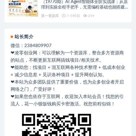
（19770期）AI Agent智能体全阶实战课；从原
理到实操全程手把手，无需编程基础也能搭建
自动运行的智能体
第一资源库
7 小时前
259
站长简介
微信：2384809907
❤凌零创业网：可以理解为一个资源库，整合多方资源商
的站点，不断更新互联网搞钱项目/相关技术。
❤能助您：找项目 + 混互联网各种技术整理 + 低成本创业
+ 减少信息差 + 见识各种项目 + 提升网创认知。
❤本站为众多团队提供了重要价值，也为众多创业者开启
网络之门，广受好评！
❤如果您也依存于互联网，欢迎加入本站会员！找您的引
流人，花一小顿饭钱购买卡密激活。祝您前程似锦！