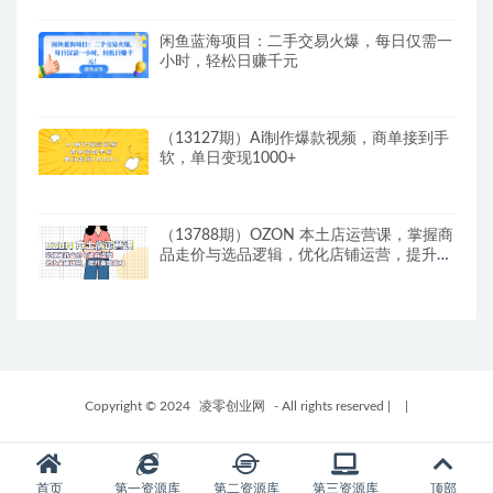
闲鱼蓝海项目：二手交易火爆，每日仅需一
小时，轻松日赚千元
（13127期）Ai制作爆款视频，商单接到手
软，单日变现1000+
（13788期）OZON 本土店运营课，掌握商
品走价与选品逻辑，优化店铺运营，提升变
现能力
Copyright © 2024
凌零创业网
- All rights reserved
|
|
首页
第一资源库
第二资源库
第三资源库
顶部