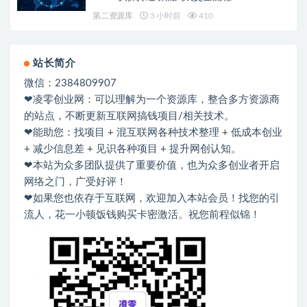
第二资源库
3 小时前
410
站长简介
微信：2384809907
❤凌零创业网：可以理解为一个资源库，整合多方资源商
的站点，不断更新互联网搞钱项目/相关技术。
❤能助您：找项目 + 混互联网各种技术整理 + 低成本创业
+ 减少信息差 + 见识各种项目 + 提升网创认知。
❤本站为众多团队提供了重要价值，也为众多创业者开启
网络之门，广受好评！
❤如果您也依存于互联网，欢迎加入本站会员！找您的引
流人，花一小顿饭钱购买卡密激活。祝您前程似锦！