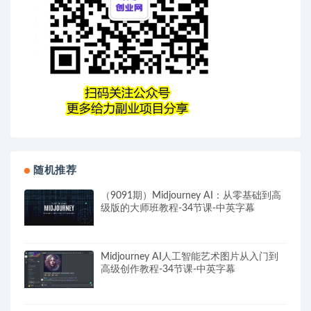
随机推荐
（9091期）Midjourney AI：从零基础到高
级版的大师班教程-34节课-中英字幕
Midjourney AI人工智能艺术图片从入门到
高级创作教程-34节课-中英字幕