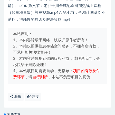
篇）.mp46. 第六节：老邪千川全域配直播加热线上课程
（起量稳量篇）补充视频.mp47. 第七节：全域计划基础不
消耗，消耗慢的原因及解决策略.mp4
本站声明：
1、本内容转载于网络，版权归原作者所有！
2、本站仅提供信息存储空间服务，不拥有所有权，
不承担相关法律责任！
3、本内容若侵犯到你的版权利益，请联系我们，会
尽快给予删除处理！
4、本站项目均需要自学，无指导；
项目如有涉及付
费环节
，请
自行判断
，本站不负责项目的真伪！
海报
链接
相关文章