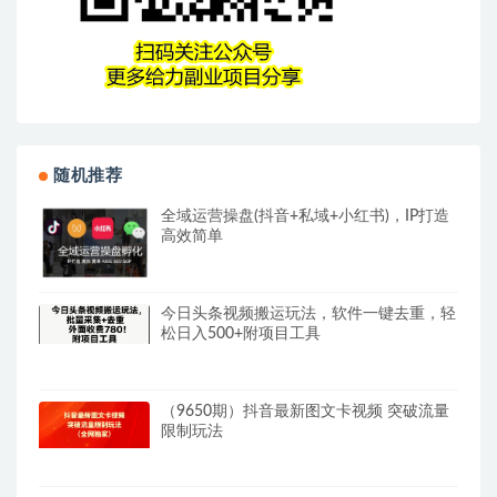
随机推荐
全域运营操盘(抖音+私域+小红书)，IP打造
高效简单
今日头条视频搬运玩法，软件一键去重，轻
松日入500+附项目工具
（9650期）抖音最新图文卡视频 突破流量
限制玩法