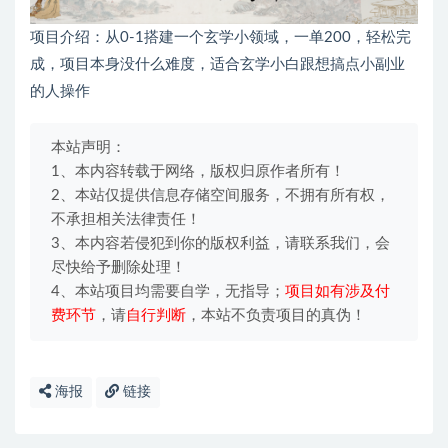
项目介绍：从0-1搭建一个玄学小领域，一单200，轻松完
成，项目本身没什么难度，适合玄学小白跟想搞点小副业
的人操作
本站声明：
1、本内容转载于网络，版权归原作者所有！
2、本站仅提供信息存储空间服务，不拥有所有权，
不承担相关法律责任！
3、本内容若侵犯到你的版权利益，请联系我们，会
尽快给予删除处理！
4、本站项目均需要自学，无指导；
项目如有涉及付
费环节
，请
自行判断
，本站不负责项目的真伪！
海报
链接