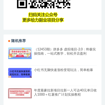
随机推荐
（12453期）拼多多 虚拟项目-2.0：终极实
操指南，一站式教学，轻松开店盈利
小红书无脑快速涨粉变现玩法，简单粗暴
年度最豪拉新项目拉新一人可达40元单日收
入1000＋红薯推广计划实操教程