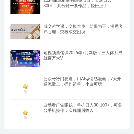
2024简单粗暴的赚钱项目，实测日入
300+，几分钟一条作品，轻松上手
成交哲学课，交换本质、结果为王，洞悉客
户心理，突破成交困境
短视频营销课2025年7月新版，三大体系成
就百万大V
公众号冷门赛道，用AI做情感漫画，7天开
通流量主，操作简单，小白可玩
自动看广告賺钱，单机日入30-100+，可多
台手机操作，实现睡后收入