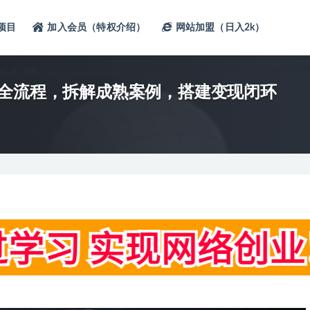
项目
加入会员（特权介绍）
网站加盟（日入2k）
辑全流程，拆解成熟案例，搭建变现闭环