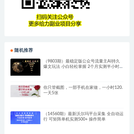
随机推荐
（9803期）最稳定版公众号流量主AI持久
爆文玩法 小白轻松掌握 2个月实测半小时日
入200
你只管截图，一部手机在家做，一小时120.
一天5张
（14560期）最新沃尔玛平台采集 全自动运
行 可矩阵单机实测500+ 操作简单