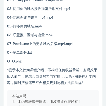
02-Unstoppable Domains.mp4.mp4
03-使用你的域名接收加密货币支付.mp4
04-网站创建与销售.mp4.mp4
05-转移你的域名.mp4
06-联盟推广区域与流量.mp4
07-PeerName上的更多域名后缀.mp4.mp4
07-第二部分.txt
OTO.png
*提示本文仅为课程介绍，不构成任何收益承诺，变现效果
因人而异，需结合自身努力与实操，合理运用课程所学内
容，同时严格遵守平台相关规则与相关法律法规*
本站声明：
1、本内容转载于网络，版权归原作者所有！