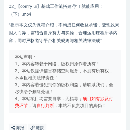
02_【comfy ui】基础工作流搭建·学了就能应用！
（下）.mp4
*提示本文仅为课程介绍，不构成任何收益承诺，变现效果
因人而异，需结合自身努力与实操，合理运用课程所学内
容，同时严格遵守平台相关规则与相关法律法规*
本站声明：
1、本内容转载于网络，版权归原作者所有！
2、本站仅提供信息存储空间服务，不拥有所有权，
不承担相关法律责任！
3、本内容若侵犯到你的版权利益，请联系我们，会
尽快给予删除处理！
4、本站项目均需要自学，无指导；
项目如有涉及付
费环节
，请
自行判断
，本站不负责项目的真伪！
海报
链接