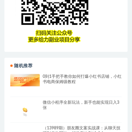
随机推荐
0到1手把手教你如何打爆小红书店铺，小红
书电商保姆级教程
微信小程序全新玩法，新手也能实现日入3
张
（13989期）朋友圈文案实战课：从聊天技