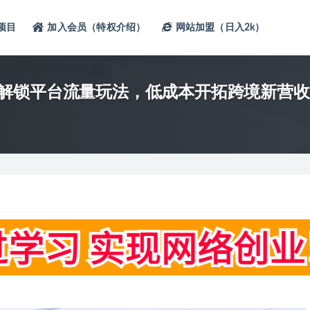
项目
加入会员（特权介绍）
网站加盟（日入2k）
解锁平台流量玩法，低成本开拓跨境新营收