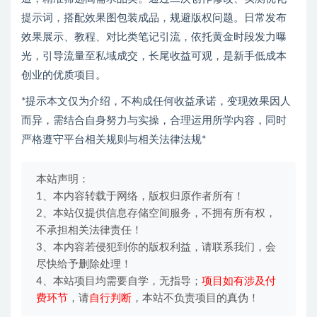
提示词，搭配效果图包装成品，规避版权问题。日常发布
效果展示、教程、对比类笔记引流，依托黄金时段发力曝
光，引导流量至私域成交，长尾收益可观，是新手低成本
创业的优质项目。
*提示本文仅为介绍，不构成任何收益承诺，变现效果因人
而异，需结合自身努力与实操，合理运用所学内容，同时
严格遵守平台相关规则与相关法律法规*
本站声明：
1、本内容转载于网络，版权归原作者所有！
2、本站仅提供信息存储空间服务，不拥有所有权，
不承担相关法律责任！
3、本内容若侵犯到你的版权利益，请联系我们，会
尽快给予删除处理！
4、本站项目均需要自学，无指导；
项目如有涉及付
费环节
，请
自行判断
，本站不负责项目的真伪！