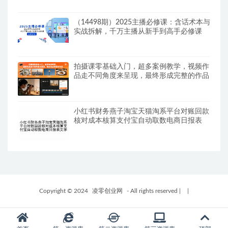
（14498期）2025主播必修课：含话术本与
实战拆解，千万主播从新手到高手必修课
拍摄课零基础入门，超多案例教学，视频作
品走不同角度来呈现，最终形成完整的作品
小红书财务燕子淘宝天猫淘系平台对账回款
核对成本核算支付宝自动取数电商日报表
Copyright © 2024
凌零创业网
- All rights reserved
|
|