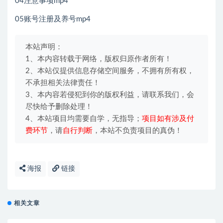
04注意事项mp4
05账号注册及养号mp4
本站声明：
1、本内容转载于网络，版权归原作者所有！
2、本站仅提供信息存储空间服务，不拥有所有权，
不承担相关法律责任！
3、本内容若侵犯到你的版权利益，请联系我们，会
尽快给予删除处理！
4、本站项目均需要自学，无指导；
项目如有涉及付
费环节
，请
自行判断
，本站不负责项目的真伪！
海报
链接
相关文章