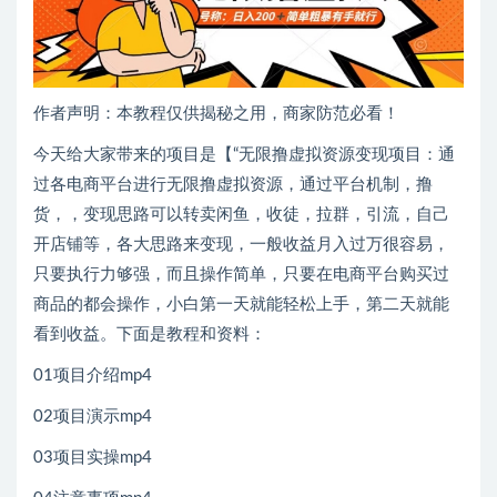
作者声明：本教程仅供揭秘之用，商家防范必看！
今天给大家带来的项目是【“无限撸虚拟资源变现项目：通
过各电商平台进行无限撸虚拟资源，通过平台机制，撸
货，，变现思路可以转卖闲鱼，收徒，拉群，引流，自己
开店铺等，各大思路来变现，一般收益月入过万很容易，
只要执行力够强，而且操作简单，只要在电商平台购买过
商品的都会操作，小白第一天就能轻松上手，第二天就能
看到收益。下面是教程和资料：
01项目介绍mp4
02项目演示mp4
03项目实操mp4