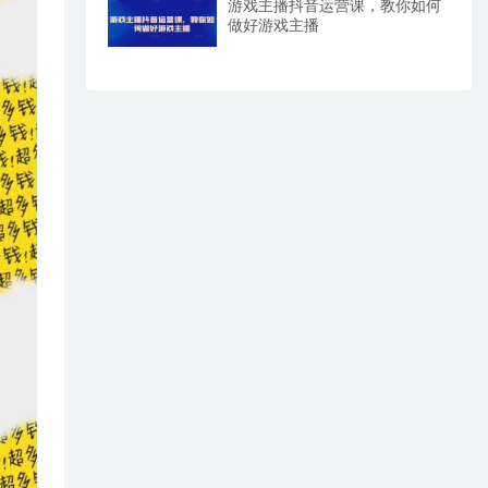
游戏主播抖音运营课，教你如何
做好游戏主播