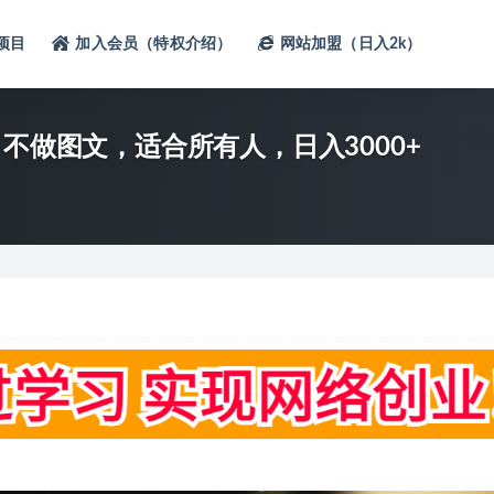
项目
加入会员（特权介绍）
网站加盟（日入2k）
不做图文，适合所有人，日入3000+