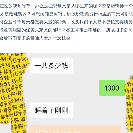
主在投放视频等等，那么这些视频又是从哪里来的呢？都是剪辑师一
么才是最赚钱的？可想而知是剪辑，所以说视频剪辑行业的前景可以
司企业等等每天都需要大量的视频，以及我们个人是不是也需要朋友
成这项艰巨的任务大家觉的够吗？答案肯定是不够的，所以很多公司
会给我们更多的普通人带来一次机会