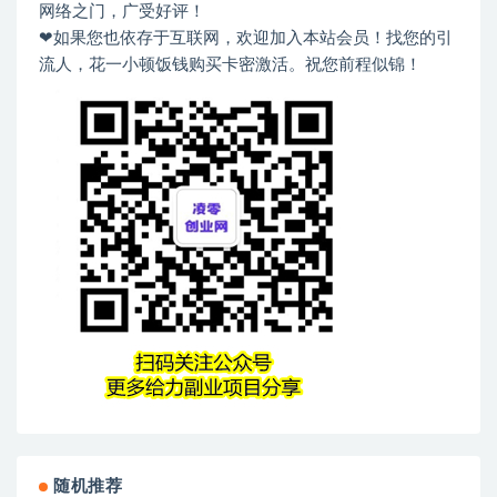
网络之门，广受好评！
❤如果您也依存于互联网，欢迎加入本站会员！找您的引
流人，花一小顿饭钱购买卡密激活。祝您前程似锦！
随机推荐