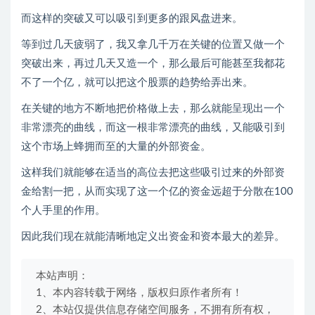
而这样的突破又可以吸引到更多的跟风盘进来。
等到过几天疲弱了，我又拿几千万在关键的位置又做一个
突破出来，再过几天又造一个，那么最后可能甚至我都花
不了一个亿，就可以把这个股票的趋势给弄出来。
在关键的地方不断地把价格做上去，那么就能呈现出一个
非常漂亮的曲线，而这一根非常漂亮的曲线，又能吸引到
这个市场上蜂拥而至的大量的外部资金。
这样我们就能够在适当的高位去把这些吸引过来的外部资
金给割一把，从而实现了这一个亿的资金远超于分散在100
个人手里的作用。
因此我们现在就能清晰地定义出资金和资本最大的差异。
本站声明：
1、本内容转载于网络，版权归原作者所有！
2、本站仅提供信息存储空间服务，不拥有所有权，