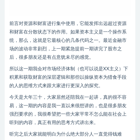
前言对资源和财富进行集中使用，它能发挥出远超过资源
和财富在分散状态下的作用。如果资本主义是一个操作系
统，那么，这就是它最核心的几条代码之一。最近金融市
场的波动非常剧烈，上一期紧急提前一期讲完了股市之
后，很多朋友还是有点意犹未尽的感觉。
所以这一期我会对市场经济体制（也可以说是XX主义）下
积累和获取财富的深层逻辑和那些以操纵资本为猎食手段
的人的思维方式来跟大家进行更深入的探究。
今天是大年三十，大家居然还陪我在一起讲，真的很不容
易，这一期的内容是我一直以来很想讲的，也是很多朋友
强烈要求的，我很希望把一些大家平常不怎么能在社会上
听到的内容，真正有用的思考方式讲出来。
听完之后大家就能明白为什么绝大部分人一直觉得钱难