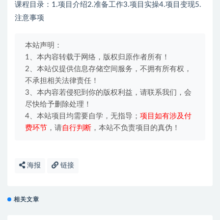
课程目录：1.项目介绍2.准备工作3.项目实操4.项目变现5.
注意事项
本站声明：
1、本内容转载于网络，版权归原作者所有！
2、本站仅提供信息存储空间服务，不拥有所有权，
不承担相关法律责任！
3、本内容若侵犯到你的版权利益，请联系我们，会
尽快给予删除处理！
4、本站项目均需要自学，无指导；
项目如有涉及付
费环节
，请
自行判断
，本站不负责项目的真伪！
海报
链接
相关文章