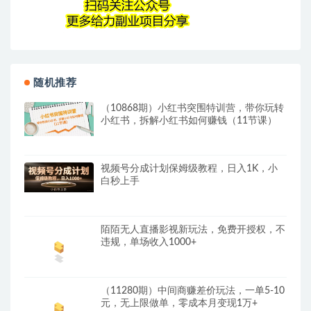
随机推荐
（10868期）小红书突围特训营，带你玩转
小红书，拆解小红书如何赚钱（11节课）
视频号分成计划保姆级教程，日入1K，小
白秒上手
陌陌无人直播影视新玩法，免费开授权，不
违规，单场收入1000+
（11280期）中间商赚差价玩法，一单5-10
元，无上限做单，零成本月变现1万+