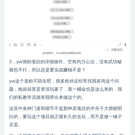
3，yw侽粉项目的详细操作。空有内力心法，没有武功秘
籍也不行，所以还是要实战赚钱不是？
yw这个老粉不陌生吧，很多粉丝还经常找我咨询这个问
题，炮叔叔算是资深玩家了，第一桶金也是这么来的，我
们的私教学员就有我带出来做这个的。
这其中各种门道和细节不是那种卖项目的半吊子大师能明
白的，要玩这个项目就正规长久的去玩，而不是做一锤子
买卖。