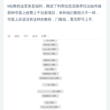
b站教程这里算是福利，阐述了利用信息流推荐玩法如何做
那种市面上收费上千拉新项目，单和他们教程大不一样，
市面上应该没有这样的教程，门槛低，看完即可上手。