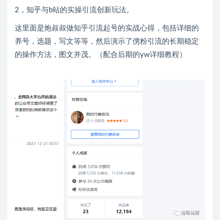
2，知乎与b站的实操引流创新玩法。
这里面是炮叔叔做知乎引流起号的实战心得，包括详细的
养号，选题，写文等等，然后演示了侽粉引流的长期稳定
的操作方法，图文并茂。（配合后期的yw详细教程）