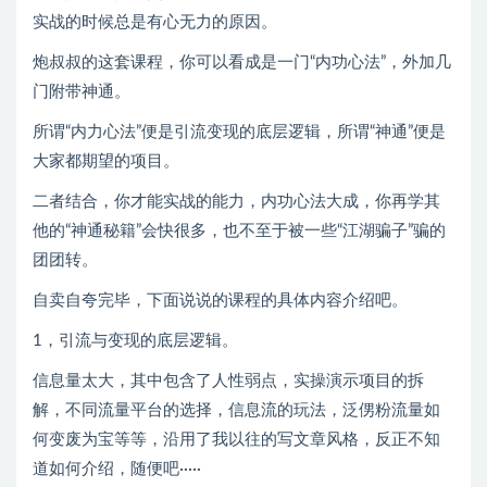
实战的时候总是有心无力的原因。
炮叔叔的这套课程，你可以看成是一门“内功心法”，外加几
门附带神通。
所谓“内力心法”便是引流变现的底层逻辑，所谓“神通”便是
大家都期望的项目。
二者结合，你才能实战的能力，内功心法大成，你再学其
他的“神通秘籍”会快很多，也不至于被一些“江湖骗子”骗的
团团转。
自卖自夸完毕，下面说说的课程的具体内容介绍吧。
1，引流与变现的底层逻辑。
信息量太大，其中包含了人性弱点，实操演示项目的拆
解，不同流量平台的选择，信息流的玩法，泛侽粉流量如
何变废为宝等等，沿用了我以往的写文章风格，反正不知
道如何介绍，随便吧·····