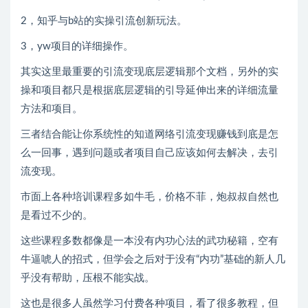
2，知乎与b站的实操引流创新玩法。
3，yw项目的详细操作。
其实这里最重要的引流变现底层逻辑那个文档，另外的实
操和项目都只是根据底层逻辑的引导延伸出来的详细流量
方法和项目。
三者结合能让你系统性的知道网络引流变现赚钱到底是怎
么一回事，遇到问题或者项目自己应该如何去解决，去引
流变现。
市面上各种培训课程多如牛毛，价格不菲，炮叔叔自然也
是看过不少的。
这些课程多数都像是一本没有内功心法的武功秘籍，空有
牛逼唬人的招式，但学会之后对于没有“内功”基础的新人几
乎没有帮助，压根不能实战。
这也是很多人虽然学习付费各种项目，看了很多教程，但