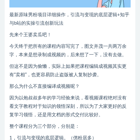
最新原味男粉项目详细操作，引流与变现的底层逻辑+知乎
与b站的实操引流创新玩法
先来个王婆卖瓜吧！
今天终于把所有的课程内容写完了，图文并茂一共两万余
字，本来是想录制成视频的，后来想了一下，没有去做。
但这不是因为偷懒，实际上如果把课程编辑成视频其实更
有“卖相”，也更容易防止盗版被人复制抄袭。
那么为什么不直接编译成视频呢？
因为以炮叔叔多年的学习经验来说，看视频课程绝对没有
看文字教程对于知识的领悟深刻，所以为了大家更好的反
复学习领悟，还是用文档的形式交付比较好。
整个课程分为三个部分，分别是：
1，引流与变现的底层逻辑。（侽粉居多）