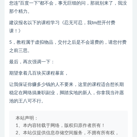
您连“百度一下”都不会，事无巨细的问，那就别来了，我没
那个精力。
建议报名以下的课程学习《忍无可忍，我tm想开付费
课！》
5，教程属于虚拟物品，交付之后是不会退费的，请您付费
之前三思。
最后，再次强调一下：
期望拿着几百块买课程暴富，
让我保证你赚多少钱的人不要来，这里的课程适合想长期
稳定在网络搞兼职副业，脚踏实地的新人，你拿我当许愿
池的王八可不行。
本站声明：
1、本内容转载于网络，版权归原作者所有！
2、本站仅提供信息存储空间服务，不拥有所有权，