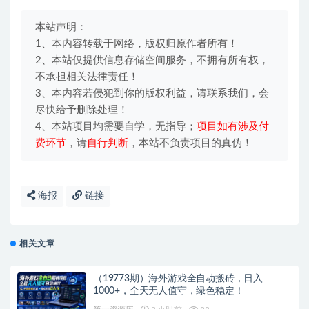
本站声明：
1、本内容转载于网络，版权归原作者所有！
2、本站仅提供信息存储空间服务，不拥有所有权，
不承担相关法律责任！
3、本内容若侵犯到你的版权利益，请联系我们，会
尽快给予删除处理！
4、本站项目均需要自学，无指导；
项目如有涉及付
费环节
，请
自行判断
，本站不负责项目的真伪！
海报
链接
相关文章
（19773期）海外游戏全自动搬砖，日入
1000+，全天无人值守，绿色稳定！