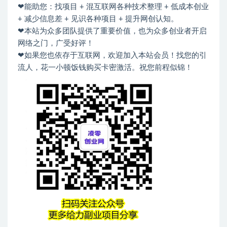
❤能助您：找项目 + 混互联网各种技术整理 + 低成本创业
+ 减少信息差 + 见识各种项目 + 提升网创认知。
❤本站为众多团队提供了重要价值，也为众多创业者开启
网络之门，广受好评！
❤如果您也依存于互联网，欢迎加入本站会员！找您的引
流人，花一小顿饭钱购买卡密激活。祝您前程似锦！