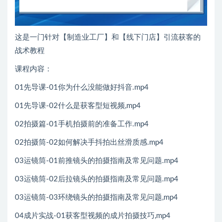
这是一门针对【制造业工厂】和【线下门店】引流获客的
战术教程
课程内容：
01先导课-01你为什么没能做好抖音.mp4
01先导课-02什么是获客型短视频,mp4
02拍摄篇-01手机拍摄前的准备工作.mp4
02拍摄筒-02如何解决手抖拍出丝滑质感.mp4
03运镜筒-01前推镜头的拍摄指南及常见问题.mp4
03运镜筒-02后拉镜头的拍摄指南及常见问题.mp4
03运镜筒-03环绕镜头的拍摄指南及常见问题,mp4
04成片实战-01获客型视频的成片拍摄技巧,mp4