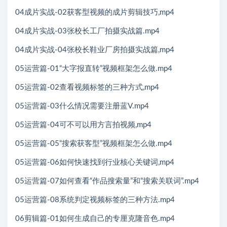
04成片实战-02获客型视频的成片剪辑技巧,mp4
04成片实战-03张校长工厂拍摄实战篇.mp4
04成片实战-04张校长鞋业厂房拍摄实战篇,mp4
05运营篇-01“大字报直转”视频框架怎么做.mp4
05运营篇-02查看视频标签的三种方式,mp4
05运营篇-03什么情况需要注册蓝V.mp4
05运营篇-04可不可以用方言拍视频,mp4
05运营篇-05“搜索获客型”视频框架怎么做.mp4
05运营篇-06如何快速找到行业核心关键词,mp4
05运营篇-07如何查看“作品搜索量”和“搜索关联词”.mp4
05运营篇-08系统判定视频标签的三种方法.mp4
06剪辑篇-01如何生成自己的专厘克隆音色.mp4