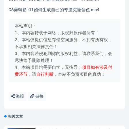
06剪辑篇-01如何生成自己的专厘克隆音色.mp4
本站声明：
1、本内容转载于网络，版权归原作者所有！
2、本站仅提供信息存储空间服务，不拥有所有权，
不承担相关法律责任！
3、本内容若侵犯到你的版权利益，请联系我们，会
尽快给予删除处理！
4、本站项目均需要自学，无指导；
项目如有涉及付
费环节
，请
自行判断
，本站不负责项目的真伪！
海报
链接
相关文章