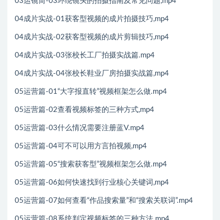
03运镜筒-03环绕镜头的拍摄指南及常见问题,mp4
04成片实战-01获客型视频的成片拍摄技巧,mp4
04成片实战-02获客型视频的成片剪辑技巧,mp4
04成片实战-03张校长工厂拍摄实战篇.mp4
04成片实战-04张校长鞋业厂房拍摄实战篇,mp4
05运营篇-01“大字报直转”视频框架怎么做.mp4
05运营篇-02查看视频标签的三种方式,mp4
05运营篇-03什么情况需要注册蓝V.mp4
05运营篇-04可不可以用方言拍视频,mp4
05运营篇-05“搜索获客型”视频框架怎么做.mp4
05运营篇-06如何快速找到行业核心关键词,mp4
05运营篇-07如何查看“作品搜索量”和“搜索关联词”.mp4
05运营篇-08系统判定视频标签的三种方法.mp4