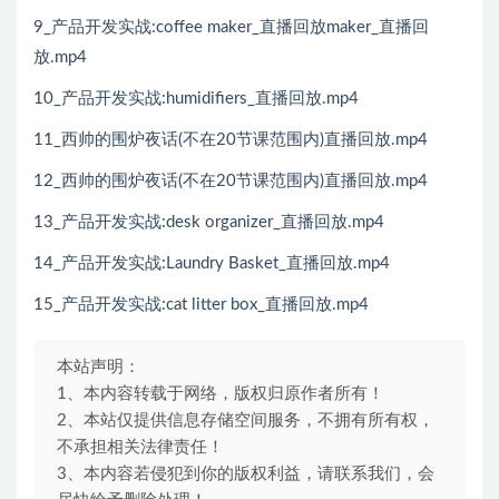
9_产品开发实战:coffee maker_直播回放maker_直播回
放.mp4
10_产品开发实战:humidifiers_直播回放.mp4
11_西帅的围炉夜话(不在20节课范围内)直播回放.mp4
12_西帅的围炉夜话(不在20节课范围内)直播回放.mp4
13_产品开发实战:desk organizer_直播回放.mp4
14_产品开发实战:Laundry Basket_直播回放.mp4
15_产品开发实战:cat litter box_直播回放.mp4
本站声明：
1、本内容转载于网络，版权归原作者所有！
2、本站仅提供信息存储空间服务，不拥有所有权，
不承担相关法律责任！
3、本内容若侵犯到你的版权利益，请联系我们，会