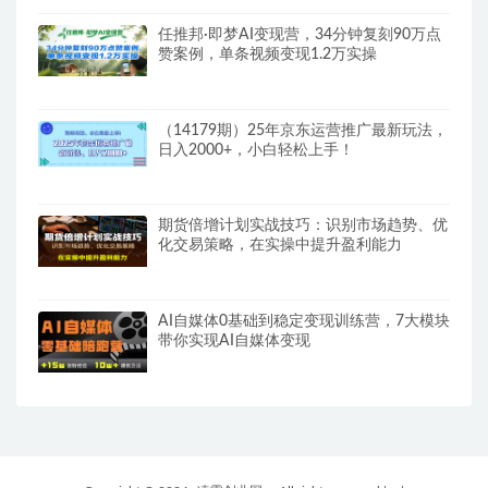
任推邦·即梦AI变现营，34分钟复刻90万点
赞案例，单条视频变现1.2万实操
（14179期）25年京东运营推广最新玩法，
日入2000+，小白轻松上手！
期货倍增计划实战技巧：识别市场趋势、优
化交易策略，在实操中提升盈利能力
AI自媒体0基础到稳定变现训练营，7大模块
带你实现AI自媒体变现