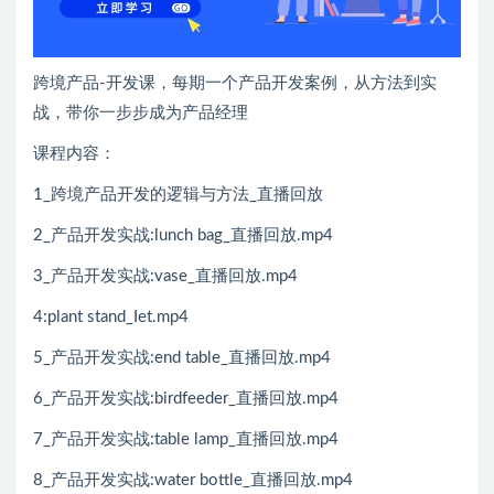
跨境产品-开发课，每期一个产品开发案例，从方法到实
战，带你一步步成为产品经理
课程内容：
1_跨境产品开发的逻辑与方法_直播回放
2_产品开发实战:lunch bag_直播回放.mp4
3_产品开发实战:vase_直播回放.mp4
4:plant stand_Iet.mр4
5_产品开发实战:end table_直播回放.mp4
6_产品开发实战:birdfeeder_直播回放.mp4
7_产品开发实战:table lamp_直播回放.mp4
8_产品开发实战:water bottle_直播回放.mp4