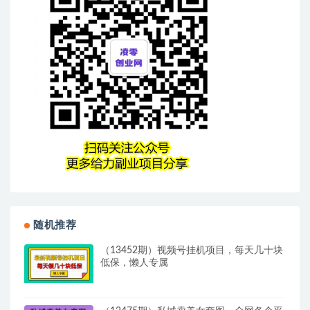
随机推荐
（13452期）视频号挂机项目，每天几十块
低保，懒人专属