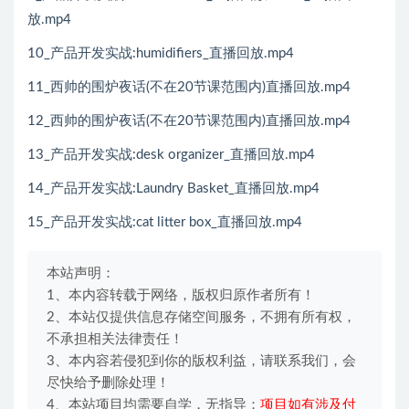
放.mp4
10_产品开发实战:humidifiers_直播回放.mp4
11_西帅的围炉夜话(不在20节课范围内)直播回放.mp4
12_西帅的围炉夜话(不在20节课范围内)直播回放.mp4
13_产品开发实战:desk organizer_直播回放.mp4
14_产品开发实战:Laundry Basket_直播回放.mp4
15_产品开发实战:cat litter box_直播回放.mp4
本站声明：
1、本内容转载于网络，版权归原作者所有！
2、本站仅提供信息存储空间服务，不拥有所有权，
不承担相关法律责任！
3、本内容若侵犯到你的版权利益，请联系我们，会
尽快给予删除处理！
4、本站项目均需要自学，无指导；
项目如有涉及付