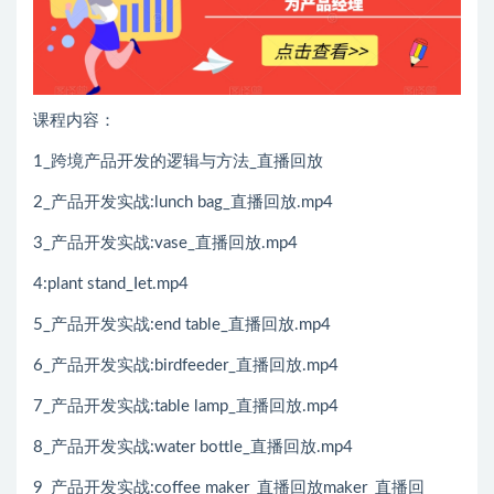
课程内容：
1_跨境产品开发的逻辑与方法_直播回放
2_产品开发实战:lunch bag_直播回放.mp4
3_产品开发实战:vase_直播回放.mp4
4:plant stand_Iet.mр4
5_产品开发实战:end table_直播回放.mp4
6_产品开发实战:birdfeeder_直播回放.mp4
7_产品开发实战:table lamp_直播回放.mp4
8_产品开发实战:water bottle_直播回放.mp4
9_产品开发实战:coffee maker_直播回放maker_直播回