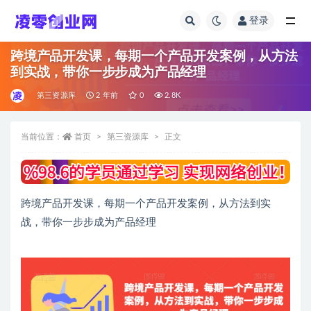
登录
全部
跨境产品开发课，每期一个产品开发案例，从方法
到实战，带你一步步成为产品经理
第三资源库
2 年前
0
2.8K
当前位置：
首页
第三资源库
正文
跨境产品开发课，每期一个产品开发案例，从方法到实
战，带你一步步成为产品经理