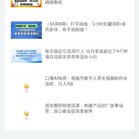
姆级教程
（16306期）打字搞钱，1小时狂赚300+多
劳多得，有手就能做！
每天稳定引流30个人 当月变成超过了4个W
项目流程非常简单适合小白
口播AI电商：视频号数字人养生视频制作全
流程，日入3张
朋友圈营销变现课：构建产品软广故事场
景，攻心吸金提高复购率