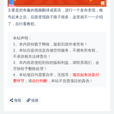
主要是把有趣的视频翻译成英语，进行一个发布变现，账
号起来之后，后面变现路子路子很多，这里就不一一介绍
了，自行看教程。
本站声明：
1、本内容转载于网络，版权归原作者所有！
2、本站仅提供信息存储空间服务，不拥有所有权，
不承担相关法律责任！
3、本内容若侵犯到你的版权利益，请联系我们，会
尽快给予删除处理！
4、本站项目均需要自学，无指导；
项目如有涉及付
费环节
，请
自行判断
，本站不负责项目的真伪！
海报
链接