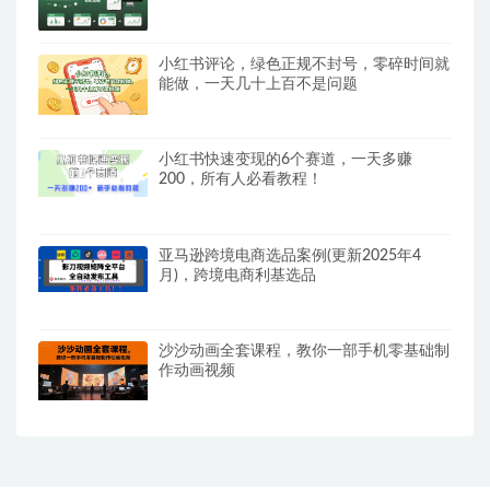
小红书评论，绿色正规不封号，零碎时间就
能做，一天几十上百不是问题
小红书快速变现的6个赛道，一天多赚
200，所有人必看教程！
亚马逊跨境电商选品案例(更新2025年4
月)，跨境电商利基选品
沙沙动画全套课程，教你一部手机零基础制
作动画视频