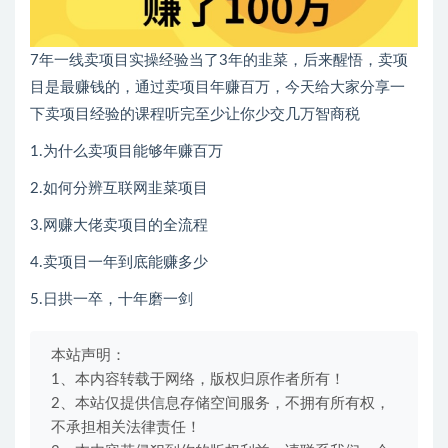
7年一线卖项目实操经验当了3年的韭菜，后来醒悟，卖项
目是最赚钱的，通过卖项目年赚百万，今天给大家分享一
下卖项目经验的课程听完至少让你少交几万智商税
1.为什么卖项目能够年赚百万
2.如何分辨互联网韭菜项目
3.网赚大佬卖项目的全流程
4.卖项目一年到底能赚多少
5.日拱一卒，十年磨一剑
本站声明：
1、本内容转载于网络，版权归原作者所有！
2、本站仅提供信息存储空间服务，不拥有所有权，
不承担相关法律责任！