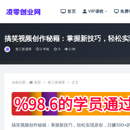
首页
VIP课程
免费
全部
搞笑视频创作秘籍：掌握新技巧，轻松实现
第三资源库
2 年前
0
2.0K
当前位置：
首页
第三资源库
正文
搞笑视频创作秘籍：掌握新技巧，轻松实现原创，日赚500+