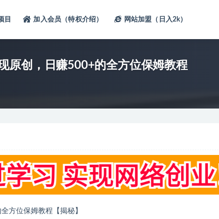
项目
加入会员（特权介绍）
网站加盟（日入2k）
原创，日赚500+的全方位保姆教程
的全方位保姆教程【揭秘】