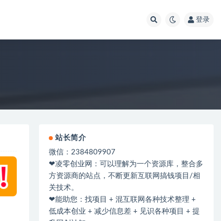
登录
站长简介
微信：2384809907
❤凌零创业网：可以理解为一个资源库，整合多
方资源商的站点，不断更新互联网搞钱项目/相
关技术。
❤能助您：找项目 + 混互联网各种技术整理 +
低成本创业 + 减少信息差 + 见识各种项目 + 提