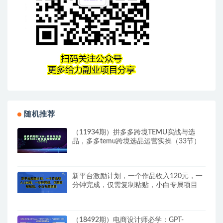
随机推荐
（11934期）拼多多跨境TEMU实战与选
品，多多temu跨境选品运营实操（33节）
新平台激励计划，一个作品收入120元，一
分钟完成，仅需复制粘贴，小白专属项目
（18492期）电商设计师必学：GPT-