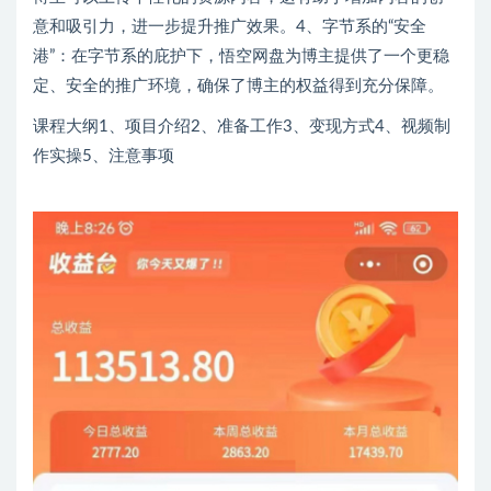
意和吸引力，进一步提升推广效果。4、字节系的“安全
港”：在字节系的庇护下，悟空网盘为博主提供了一个更稳
定、安全的推广环境，确保了博主的权益得到充分保障。
课程大纲1、项目介绍2、准备工作3、变现方式4、视频制
作实操5、注意事项