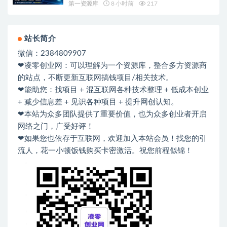
第一资源库
8 小时前
217
站长简介
微信：2384809907
❤凌零创业网：可以理解为一个资源库，整合多方资源商
的站点，不断更新互联网搞钱项目/相关技术。
❤能助您：找项目 + 混互联网各种技术整理 + 低成本创业
+ 减少信息差 + 见识各种项目 + 提升网创认知。
❤本站为众多团队提供了重要价值，也为众多创业者开启
网络之门，广受好评！
❤如果您也依存于互联网，欢迎加入本站会员！找您的引
流人，花一小顿饭钱购买卡密激活。祝您前程似锦！