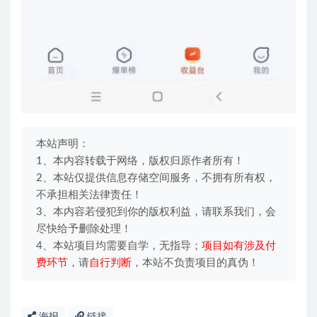
本站声明：
1、本内容转载于网络，版权归原作者所有！
2、本站仅提供信息存储空间服务，不拥有所有权，
不承担相关法律责任！
3、本内容若侵犯到你的版权利益，请联系我们，会
尽快给予删除处理！
4、本站项目均需要自学，无指导；
项目如有涉及付
费环节
，请
自行判断
，本站不负责项目的真伪！
海报
链接