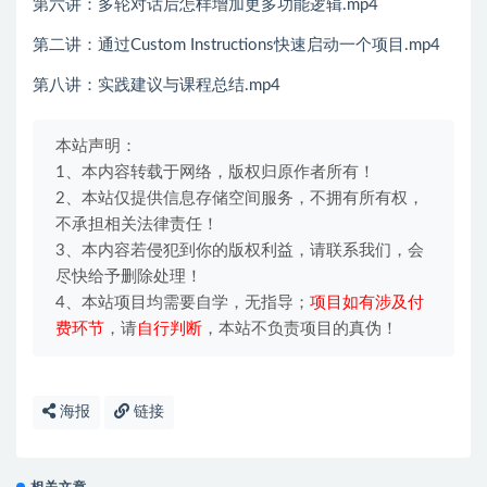
第六讲：多轮对话后怎样增加更多功能逻辑.mp4
第二讲：通过Custom Instructions快速启动一个项目.mp4
第八讲：实践建议与课程总结.mp4
本站声明：
1、本内容转载于网络，版权归原作者所有！
2、本站仅提供信息存储空间服务，不拥有所有权，
不承担相关法律责任！
3、本内容若侵犯到你的版权利益，请联系我们，会
尽快给予删除处理！
4、本站项目均需要自学，无指导；
项目如有涉及付
费环节
，请
自行判断
，本站不负责项目的真伪！
海报
链接
相关文章