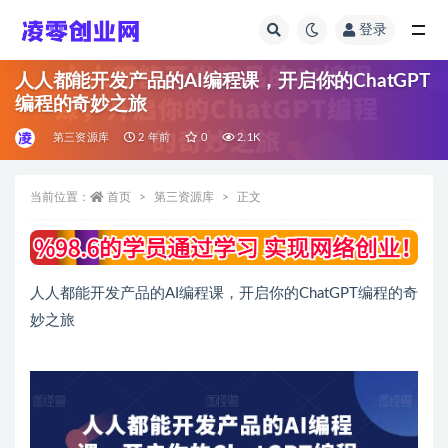
登录
全部
人人都能开发产品的AI编程课，开启你的ChatGPT
编程的奇妙之旅
第三资源库
2 年前
0
2.1K
当前位置：
首页
第三资源库
正文
人人都能开发产品的AI编程课，开启你的ChatGPT编程的奇
妙之旅