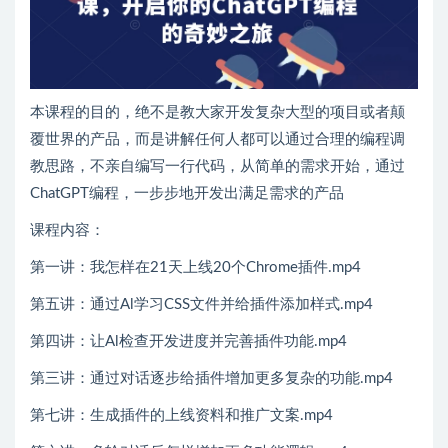
本课程的目的，绝不是教大家开发复杂大型的项目或者颠
覆世界的产品，而是讲解任何人都可以通过合理的编程调
教思路，不亲自编写一行代码，从简单的需求开始，通过
ChatGPT编程，一步步地开发出满足需求的产品
课程内容：
第一讲：我怎样在21天上线20个Chrome插件.mp4
第五讲：通过Al学习CSS文件并给插件添加样式.mp4
第四讲：让Al检查开发进度并完善插件功能.mp4
第三讲：通过对话逐步给插件增加更多复杂的功能.mp4
第七讲：生成插件的上线资料和推广文案.mp4