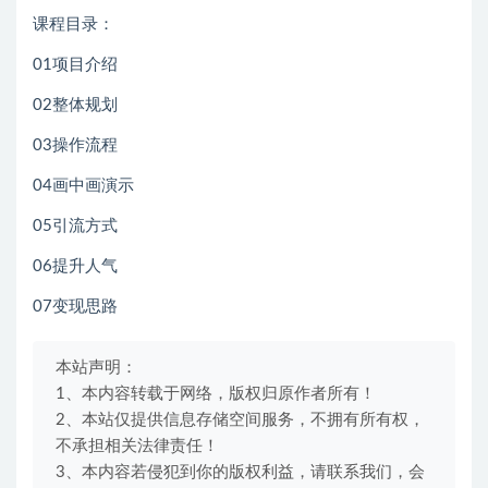
课程目录：
01项目介绍
02整体规划
03操作流程
04画中画演示
05引流方式
06提升人气
07变现思路
本站声明：
1、本内容转载于网络，版权归原作者所有！
2、本站仅提供信息存储空间服务，不拥有所有权，
不承担相关法律责任！
3、本内容若侵犯到你的版权利益，请联系我们，会