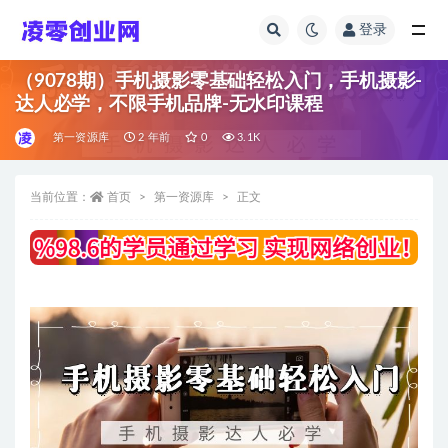
登录
全部
（9078期）手机摄影零基础轻松入门，手机摄影-
达人必学，不限手机品牌-无水印课程
第一资源库
2 年前
0
3.1K
当前位置：
首页
第一资源库
正文