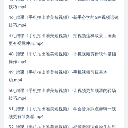
技巧.mp4
46_赠课《手机拍出唯美短视频》-新手必学的6种视频运镜
技巧.mp4
47_赠课《手机拍出唯美短视频》-拍视频这样取景，画面
更有视觉冲击.mp4
48_赠课《手机拍出唯美短视频》-手机视频剪辑软件基础
操作.mp4
49_赠课《手机拍出唯美短视频》-手机视频剪辑基本
功.mp4
50_赠课《手机拍出唯美短视频》-让视频更加顺滑的转场
技巧.mp4
51_赠课《手机拍出唯美短视频》-学会音乐踩点剪辑一视
频更有节奏感.mp4
52_赠课《手机拍出唯美短视频》-视频后期调色操作与思