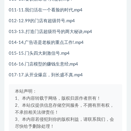
011-11.我们活在一个看脸的时代,mp4
012-12.99的门店有超级符号.mp4
013-13.,打造门店超级符号的两大秘诀,mp4
014-14,广告语是老板的重点工作!.mp4
015-15.门头四大刺激信号.mp4
016-16.门店模型的赚钱生意经,mp4
017-17.从开业爆店，到长盛不真.mp4
本站声明：
1、本内容转载于网络，版权归原作者所有！
2、本站仅提供信息存储空间服务，不拥有所有权，
不承担相关法律责任！
3、本内容若侵犯到你的版权利益，请联系我们，会
尽快给予删除处理！