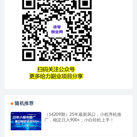
随机推荐
（14209期）25年最新风口，小程序机推
广，稳定日入900+，小白轻松上手！