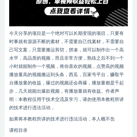
今天分享的项目是一个绝对可以长期变现的项目，只要有
时事就有源源不断的素材，不需要自己找素材，不需要自
己写文案，只需要搬运剪切，拼凑，就可以制作出一个高
水平，高品质的视频，而且非常方便，熟练之后不到一个
小时就能制作一个视频，将你喜欢的视频，点赞⾼的视频
播放量⾼的视频搬运到头条，⻄⽠，百家号平台，赚取平
台播放量的收益，爆过的视频还会再爆，播放量都是千起
步，⼏天就能出爆款视频，有播放量就有收益。作者声
明：本教程仅用于技术交流及学习，请勿使用本教程所讲
的技术进行违法活动，
如果将本教程所讲的技术进行违法活动，本人概不负
课程目录