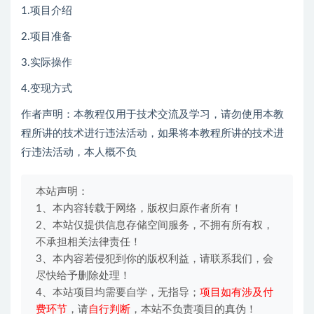
1.项目介绍
2.项目准备
3.实际操作
4.变现方式
作者声明：本教程仅用于技术交流及学习，请勿使用本教
程所讲的技术进行违法活动，如果将本教程所讲的技术进
行违法活动，本人概不负
本站声明：
1、本内容转载于网络，版权归原作者所有！
2、本站仅提供信息存储空间服务，不拥有所有权，
不承担相关法律责任！
3、本内容若侵犯到你的版权利益，请联系我们，会
尽快给予删除处理！
4、本站项目均需要自学，无指导；
项目如有涉及付
费环节
，请
自行判断
，本站不负责项目的真伪！