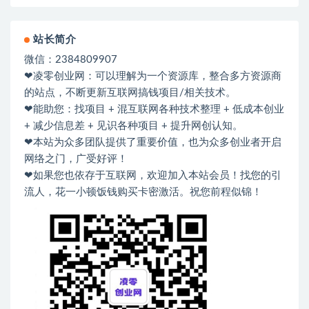
站长简介
微信：2384809907
❤凌零创业网：可以理解为一个资源库，整合多方资源商
的站点，不断更新互联网搞钱项目/相关技术。
❤能助您：找项目 + 混互联网各种技术整理 + 低成本创业
+ 减少信息差 + 见识各种项目 + 提升网创认知。
❤本站为众多团队提供了重要价值，也为众多创业者开启
网络之门，广受好评！
❤如果您也依存于互联网，欢迎加入本站会员！找您的引
流人，花一小顿饭钱购买卡密激活。祝您前程似锦！