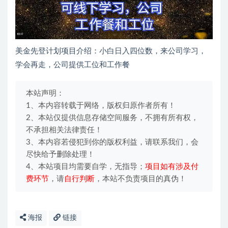
美金先登计划项目介绍：小白日入四位数，来公司学习，
学会再走，公司提供工位和工作餐
本站声明：
1、本内容转载于网络，版权归原作者所有！
2、本站仅提供信息存储空间服务，不拥有所有权，
不承担相关法律责任！
3、本内容若侵犯到你的版权利益，请联系我们，会
尽快给予删除处理！
4、本站项目均需要自学，无指导；
项目如有涉及付
费环节
，请
自行判断
，本站不负责项目的真伪！
海报
链接