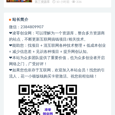
第三资源库
10 小时前
336
站长简介
微信：2384809907
❤凌零创业网：可以理解为一个资源库，整合多方资源商
的站点，不断更新互联网搞钱项目/相关技术。
❤能助您：找项目 + 混互联网各种技术整理 + 低成本创业
+ 减少信息差 + 见识各种项目 + 提升网创认知。
❤本站为众多团队提供了重要价值，也为众多创业者开启
网络之门，广受好评！
❤如果您也依存于互联网，欢迎加入本站会员！找您的引
流人，花一小顿饭钱购买卡密激活。祝您前程似锦！