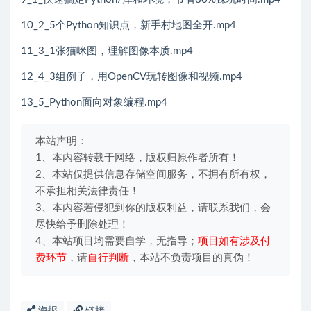
10_2_5个Python知识点，新手村地图全开.mp4
11_3_1张猫咪图，理解图像本质.mp4
12_4_3组例子，用OpenCV玩转图像和视频.mp4
13_5_Python面向对象编程.mp4
本站声明：
1、本内容转载于网络，版权归原作者所有！
2、本站仅提供信息存储空间服务，不拥有所有权，
不承担相关法律责任！
3、本内容若侵犯到你的版权利益，请联系我们，会
尽快给予删除处理！
4、本站项目均需要自学，无指导；
项目如有涉及付
费环节
，请
自行判断
，本站不负责项目的真伪！
海报
链接